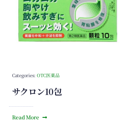
Categories:
OTC医薬品
サクロン10包
Read More