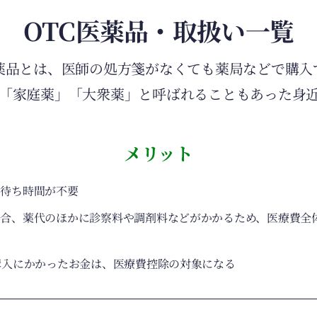
OTC医薬品・取扱い一覧
医薬品とは、医師の処方箋がなくても薬局などで購入
「家庭薬」「大衆薬」と呼ばれることもあった身
メリット
の待ち時間が不要
場合、薬代のほかに診察料や調剤料などがかかるため、医療費全
購入にかかったお金は、医療費控除の対象になる