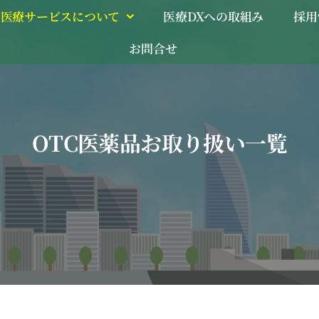
医療サービスについて
医療DXへの取組み
採用
お問合せ
OTC医薬品お取り扱い一覧