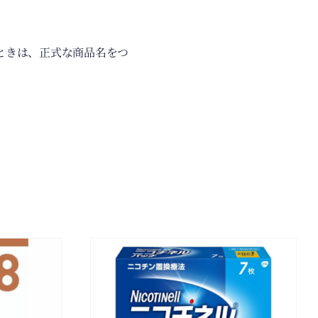
ときは、正式な商品名をつ