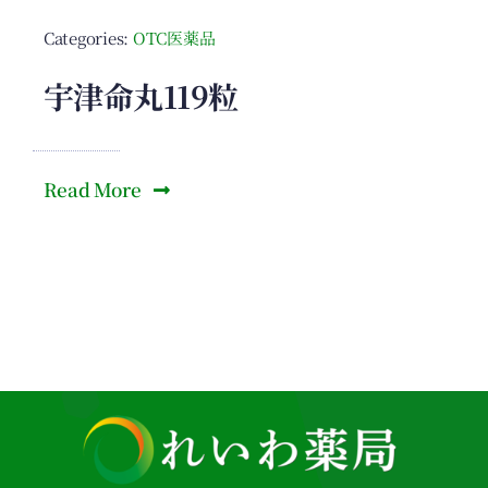
Categories:
OTC医薬品
宇津命丸119粒
Read More