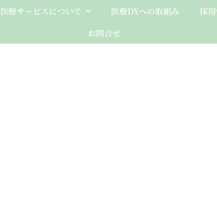
医療サービスについて
医療DXへの取組み
採用
お問合せ
Client-Fo