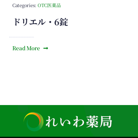
Categories:
OTC医薬品
ドリエル・6錠
Read More