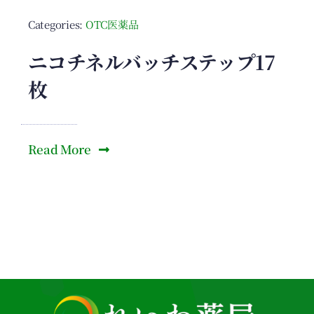
Categories:
OTC医薬品
ニコチネルバッチステップ17
枚
Read More