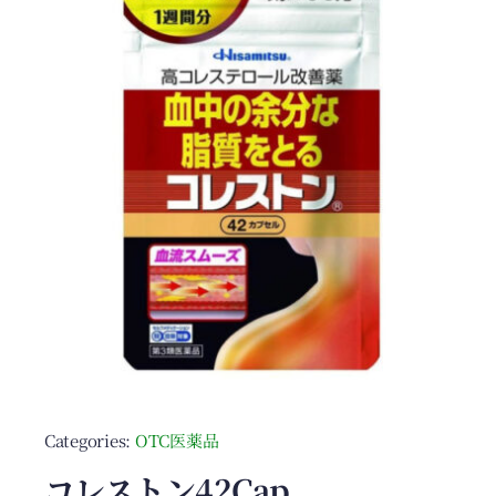
Categories:
OTC医薬品
コレストン42Cap