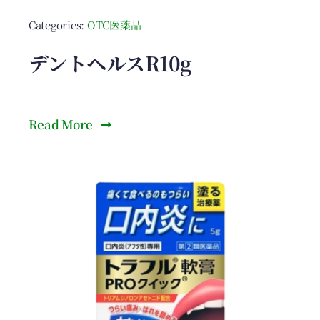
Categories:
OTC医薬品
デントヘルスR10g
Read More