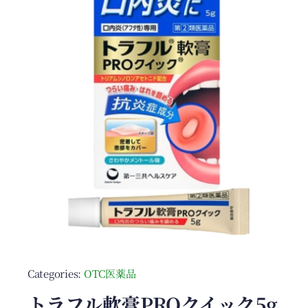
Categories:
OTC医薬品
トラフル軟膏PROクイック5g