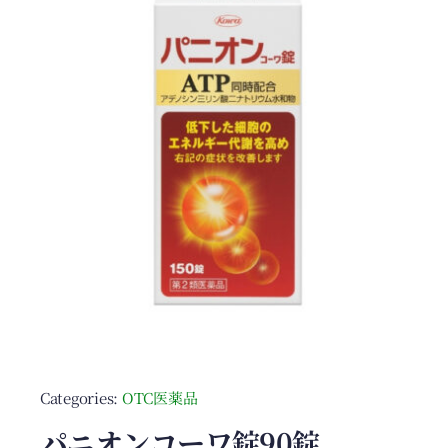
Categories:
OTC医薬品
パニオンコーワ錠90錠