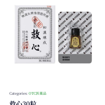
Categories:
OTC医薬品
救心30粒