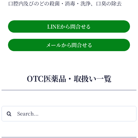
口腔内及びのどの殺菌・消毒・洗浄、口臭の除去
LINEから問合せる
メールから問合せる
OTC医薬品・取扱い一覧
検
索
…