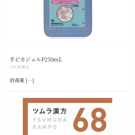
手ピカジェルP250mL
OTC医薬品
消毒薬 […]